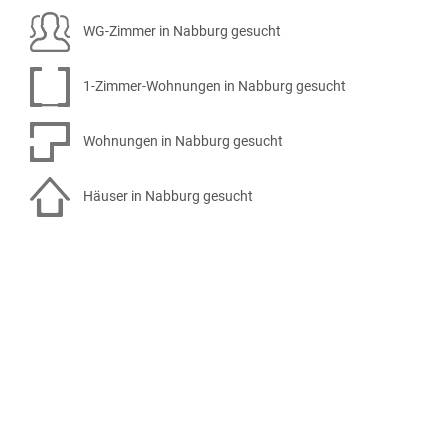
WG-Zimmer in Nabburg gesucht
1-Zimmer-Wohnungen in Nabburg gesucht
Wohnungen in Nabburg gesucht
Häuser in Nabburg gesucht