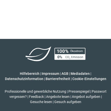
Hilfebereich
|
Impressum
|
AGB
|
Mediadaten
|
Datenschutzinformation
|
Barrierefreiheit
|
Cookie-Einstellungen
Professionelle und gewerbliche Nutzung
|
Pressespiegel
|
Passwort
vergessen?
|
Feedback
|
Angebote lesen
|
Angebot aufgeben
|
Gesuche lesen
|
Gesuch aufgeben