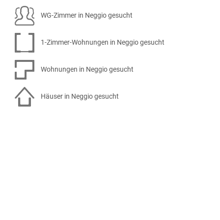
WG-Zimmer in Neggio gesucht
1-Zimmer-Wohnungen in Neggio gesucht
Wohnungen in Neggio gesucht
Häuser in Neggio gesucht