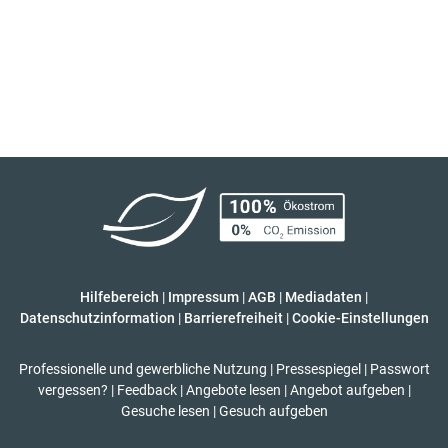
Hilfebereich
|
Impressum
|
AGB
|
Mediadaten
|
Datenschutzinformation
|
Barrierefreiheit
|
Cookie-Einstellungen
Professionelle und gewerbliche Nutzung
|
Pressespiegel
|
Passwort
vergessen?
|
Feedback
|
Angebote lesen
|
Angebot aufgeben
|
Gesuche lesen
|
Gesuch aufgeben