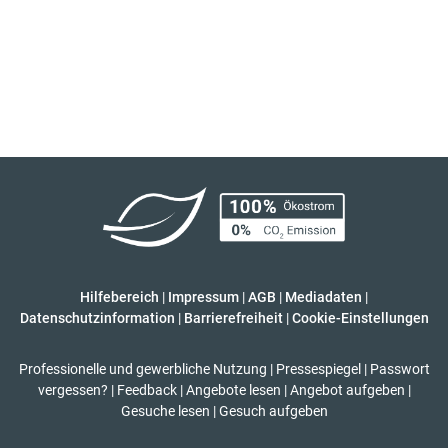
Hilfebereich
|
Impressum
|
AGB
|
Mediadaten
|
Datenschutzinformation
|
Barrierefreiheit
|
Cookie-Einstellungen
Professionelle und gewerbliche Nutzung
|
Pressespiegel
|
Passwort
vergessen?
|
Feedback
|
Angebote lesen
|
Angebot aufgeben
|
Gesuche lesen
|
Gesuch aufgeben