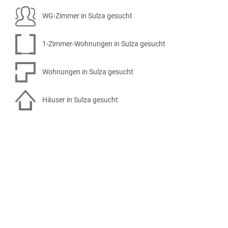
WG-Zimmer in Sulza gesucht
1-Zimmer-Wohnungen in Sulza gesucht
Wohnungen in Sulza gesucht
Häuser in Sulza gesucht