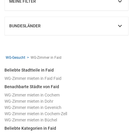
MEINE FILTER
EINBLENDEN
BUNDESLÄNDER
EINBLENDEN
WG-Gesucht
WG-Zimmer in Faid
Beliebte Stadtteile in Faid
WG-Zimmer mieten in Faid Faid
Benachbarte Städte von Faid
WG-Zimmer mieten in Cochem
WG-Zimmer mieten in Dohr
WG-Zimmer mieten in Gevenich
WG-Zimmer mieten in Cochem-Zell
WG-Zimmer mieten in Büchel
Beliebte Kategorien in Faid