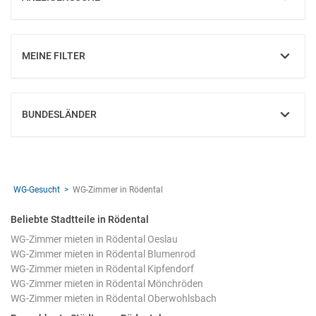
EINBLENDEN
MEINE FILTER
EINBLENDEN
BUNDESLÄNDER
EINBLENDEN
WG-Gesucht
WG-Zimmer in Rödental
Beliebte Stadtteile in Rödental
WG-Zimmer mieten in Rödental Oeslau
WG-Zimmer mieten in Rödental Blumenrod
WG-Zimmer mieten in Rödental Kipfendorf
WG-Zimmer mieten in Rödental Mönchröden
WG-Zimmer mieten in Rödental Oberwohlsbach