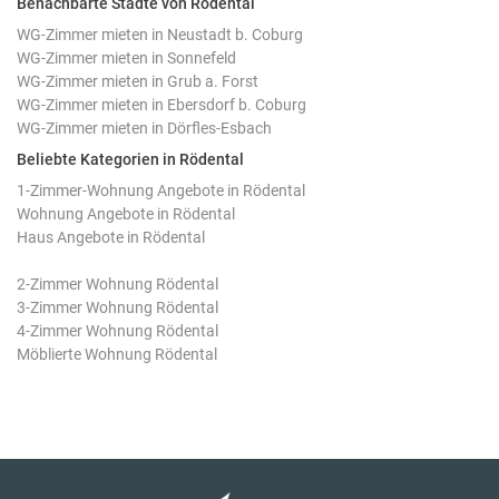
Benachbarte Städte von Rödental
WG-Zimmer mieten in Neustadt b. Coburg
WG-Zimmer mieten in Sonnefeld
WG-Zimmer mieten in Grub a. Forst
WG-Zimmer mieten in Ebersdorf b. Coburg
WG-Zimmer mieten in Dörfles-Esbach
Beliebte Kategorien in Rödental
1-Zimmer-Wohnung Angebote in Rödental
Wohnung Angebote in Rödental
Haus Angebote in Rödental
2-Zimmer Wohnung Rödental
3-Zimmer Wohnung Rödental
4-Zimmer Wohnung Rödental
Möblierte Wohnung Rödental