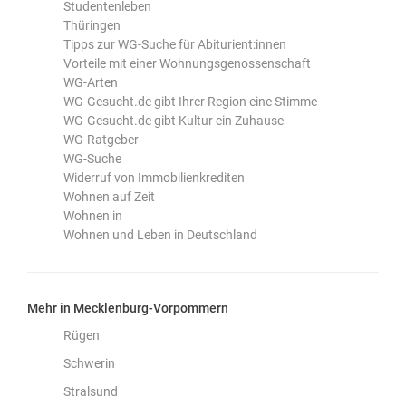
Studentenleben
Thüringen
Tipps zur WG-Suche für Abiturient:innen
Vorteile mit einer Wohnungsgenossenschaft
WG-Arten
WG-Gesucht.de gibt Ihrer Region eine Stimme
WG-Gesucht.de gibt Kultur ein Zuhause
WG-Ratgeber
WG-Suche
Widerruf von Immobilienkrediten
Wohnen auf Zeit
Wohnen in
Wohnen und Leben in Deutschland
Mehr in Mecklenburg-Vorpommern
Rügen
Schwerin
Stralsund