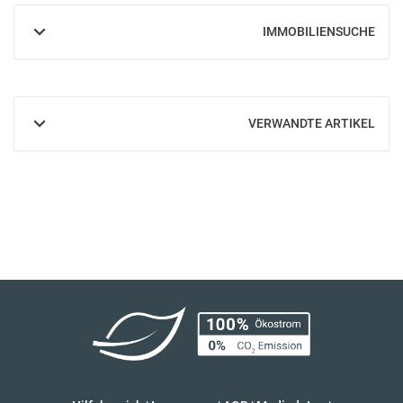
IMMOBILIENSUCHE
EINBLENDEN
VERWANDTE ARTIKEL
EINBLENDEN