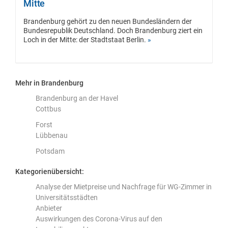
Mitte
Brandenburg gehört zu den neuen Bundesländern der
Bundesrepublik Deutschland. Doch Brandenburg ziert ein
Loch in der Mitte: der Stadtstaat Berlin.
»
Mehr in Brandenburg
Brandenburg an der Havel
Cottbus
Forst
Lübbenau
Potsdam
Kategorienübersicht:
Analyse der Mietpreise und Nachfrage für WG-Zimmer in
Universitätsstädten
Anbieter
Auswirkungen des Corona-Virus auf den