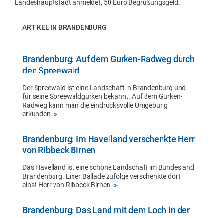
Landeshauptstadt anmeldet, 50 Euro Begrüßungsgeld.
ARTIKEL IN BRANDENBURG
Brandenburg: Auf dem Gurken-Radweg durch
den Spreewald
Der Spreewald ist eine Landschaft in Brandenburg und
für seine Spreewaldgurken bekannt. Auf dem Gurken-
Radweg kann man die eindrucksvolle Umgebung
erkunden.
»
Brandenburg: Im Havelland verschenkte Herr
von Ribbeck Birnen
Das Havelland ist eine schöne Landschaft im Bundesland
Brandenburg. Einer Ballade zufolge verschenkte dort
einst Herr von Ribbeck Birnen.
»
Brandenburg: Das Land mit dem Loch in der