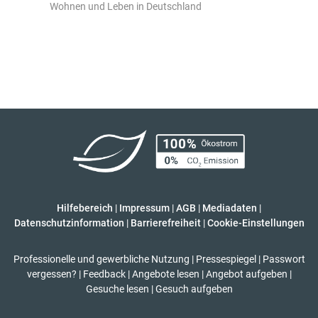
Wohnen und Leben in Deutschland
Hilfebereich
|
Impressum
|
AGB
|
Mediadaten
|
Datenschutzinformation
|
Barrierefreiheit
|
Cookie-Einstellungen
Professionelle und gewerbliche Nutzung
|
Pressespiegel
|
Passwort
vergessen?
|
Feedback
|
Angebote lesen
|
Angebot aufgeben
|
Gesuche lesen
|
Gesuch aufgeben