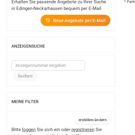
Erhalten Sie passende Angebote zu Ihrer Suche
* Part
in Edingen-Neckarhausen bequem per E-Mail.
Neue Angebote per E-Mail
ANZEIGENSUCHE
EINBLENDEN
MEINE FILTER
EINBLENDEN
erstellen/ändern
Bitte
loggen
Sie sich ein oder
registrieren
Sie