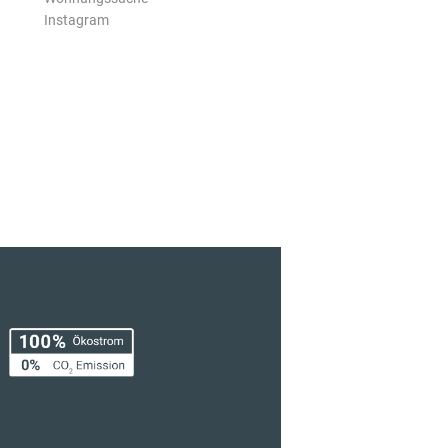
Instagram