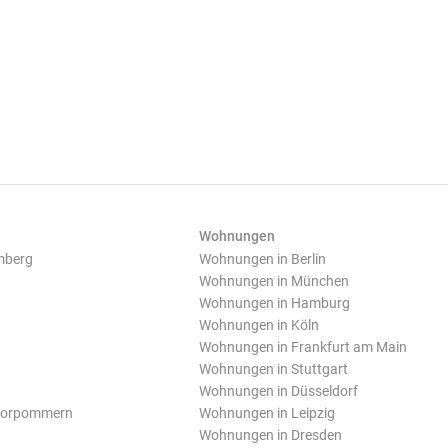
Wohnungen
mberg
Wohnungen in Berlin
Wohnungen in München
Wohnungen in Hamburg
Wohnungen in Köln
Wohnungen in Frankfurt am Main
Wohnungen in Stuttgart
Wohnungen in Düsseldorf
Vorpommern
Wohnungen in Leipzig
Wohnungen in Dresden