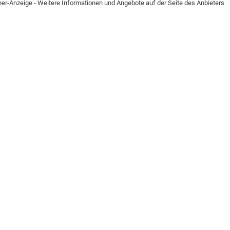
ner-Anzeige - Weitere Informationen und Angebote auf der Seite des Anbieters