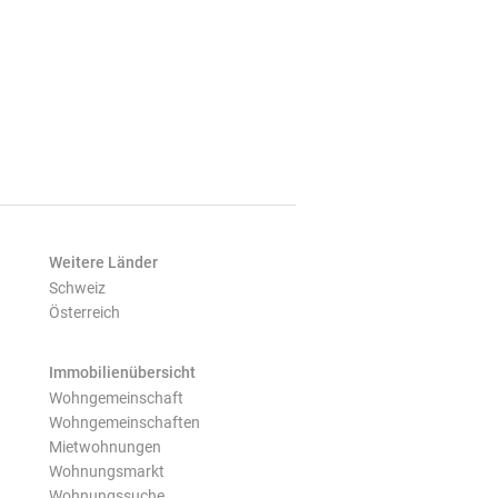
Weitere Länder
Schweiz
Österreich
Immobilienübersicht
Wohngemeinschaft
Wohngemeinschaften
Mietwohnungen
Wohnungsmarkt
Wohnungssuche