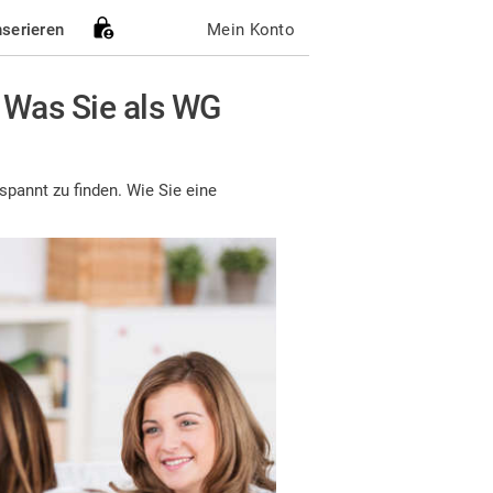
nserieren
Mein Konto
 Was Sie als WG
spannt zu finden. Wie Sie eine