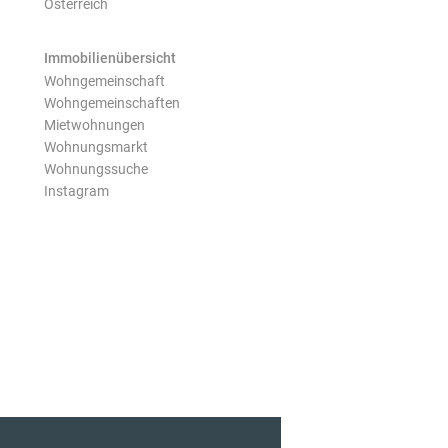
Österreich
Immobilienübersicht
Wohngemeinschaft
Wohngemeinschaften
Mietwohnungen
Wohnungsmarkt
Wohnungssuche
Instagram