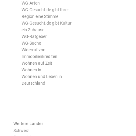
WG-Arten
WG-Gesucht.de gibt Ihrer
Region eine Stimme
WG-Gesucht.de gibt Kultur
ein Zuhause
WG-Ratgeber
WG-Suche
Widerruf von
Immobilienkrediten
Wohnen auf Zeit
Wohnen in
Wohnen und Leben in
Deutschland
Weitere Länder
Schweiz