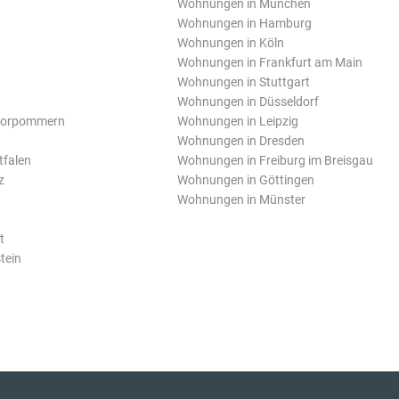
Wohnungen in München
Wohnungen in Hamburg
Wohnungen in Köln
Wohnungen in Frankfurt am Main
Wohnungen in Stuttgart
Wohnungen in Düsseldorf
Vorpommern
Wohnungen in Leipzig
Wohnungen in Dresden
tfalen
Wohnungen in Freiburg im Breisgau
z
Wohnungen in Göttingen
Wohnungen in Münster
t
tein