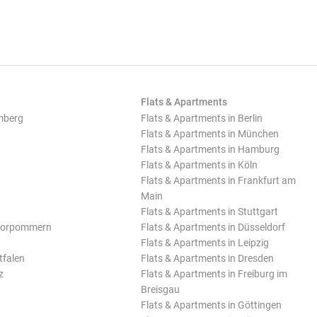
Flats & Apartments
mberg
Flats & Apartments in Berlin
Flats & Apartments in München
Flats & Apartments in Hamburg
Flats & Apartments in Köln
Flats & Apartments in Frankfurt am
Main
Flats & Apartments in Stuttgart
Vorpommern
Flats & Apartments in Düsseldorf
Flats & Apartments in Leipzig
tfalen
Flats & Apartments in Dresden
z
Flats & Apartments in Freiburg im
Breisgau
Flats & Apartments in Göttingen