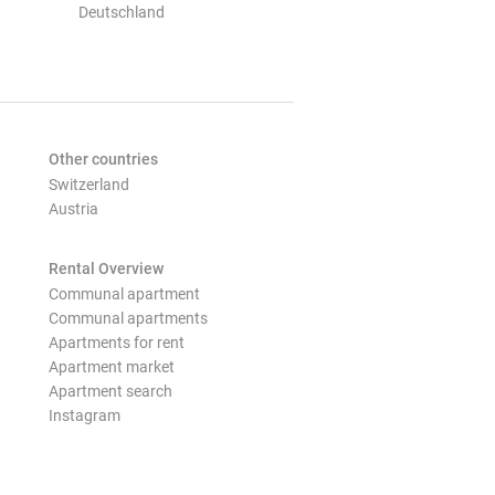
Deutschland
Other countries
Switzerland
Austria
Rental Overview
Communal apartment
Communal apartments
Apartments for rent
Apartment market
Apartment search
Instagram