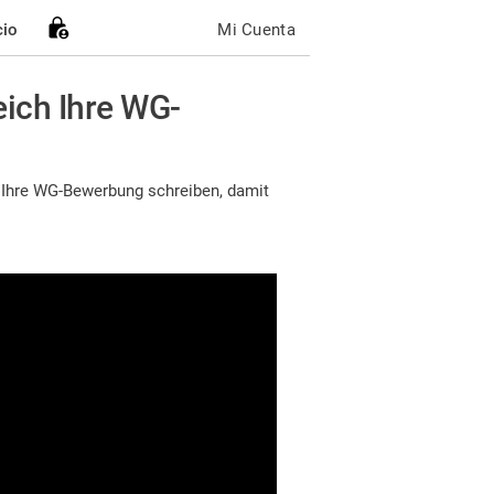
cio
Mi Cuenta
eich Ihre WG-
 Ihre WG-Bewerbung schreiben, damit