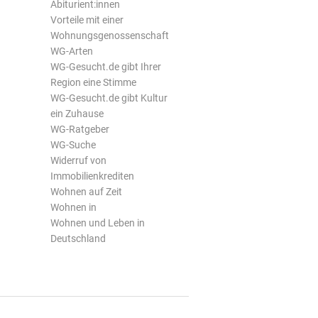
Abiturient:innen
Vorteile mit einer
Wohnungsgenossenschaft
WG-Arten
WG-Gesucht.de gibt Ihrer
Region eine Stimme
WG-Gesucht.de gibt Kultur
ein Zuhause
WG-Ratgeber
WG-Suche
Widerruf von
Immobilienkrediten
Wohnen auf Zeit
Wohnen in
Wohnen und Leben in
Deutschland