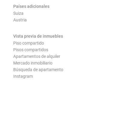
Países adicionales
Suiza
Austria
Vista previa de inmuebles
Piso compartido
Pisos compartidos
Apartamentos de alquiler
Mercado inmobiliario
Búsqueda de apartamento
Instagram