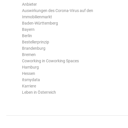
Anbieter
Auswirkungen des Corona-Virus auf den
Immobilienmarkt
Baden-Württemberg
Bayern
Berlin
Bestellerprinzip
Brandenburg
Bremen
Coworking in Coworking Spaces
Hamburg
Hessen
itsmydata
Karriere
Leben in Österreich