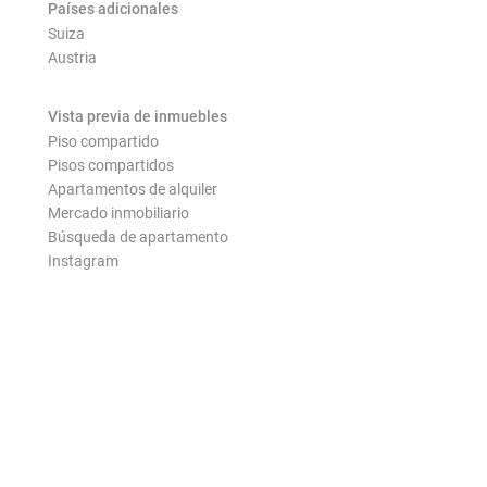
Países adicionales
Suiza
Austria
Vista previa de inmuebles
Piso compartido
Pisos compartidos
Apartamentos de alquiler
Mercado inmobiliario
Búsqueda de apartamento
Instagram