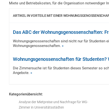
Miete und Betriebskosten, für die Organisation notwendiger
ARTIKEL IN VORTEILE MIT EINER WOHNUNGSGENOSSENSCHA
Das ABC der Wohnungsgenossenschaften: Fr
Wohnungsgenossenschaften sind nicht nur für Studenten e
Wohnungsgenossenschaften.
»
Wohnungsgenossenschaften für Studenten? W
Die Zimmersuche ist für Studenten dieses Semester so schw
Angebote.
»
Kategorienübersicht:
Analyse der Mietpreise und Nachfrage für WG-
Zimmer in Universitätsstädten